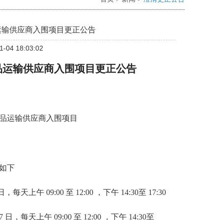
运输供应商入围项目更正公告
-04 18:03:02
品运输供应商入围项目
更正
公告
品运输供应商入围项目
如下
4 日，每天上午 09:00 至 12:00 ，下午 14:30至 17:30
7
日，每天上午
09:00 至 12:00 ，下午 14:30至