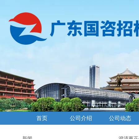
首页
公司介绍
公司动态
新闻
澄清更正