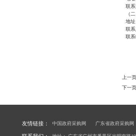
联系
（二
地址
联系
联系
上一页
下一页
友情链接：
中国政府采购网
广东省政府采购网