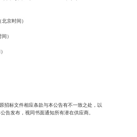
0 分（北京时间）
京时间）
间）
原招标文件相应条款与本公告有不一致之处，以
本公告发布，视同书面通知所有潜在供应商。