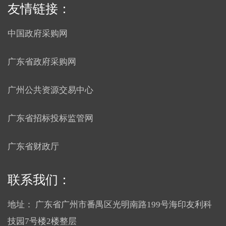
友情链接：
中国政府采购网
广东省政府采购网
广州公共资源交易中心
广东省招标投标监管网
广东省财政厅
联系我们：
地址：
广东省广州市番禺区光明南路199号海印友利科
技园7号楼2楼整层