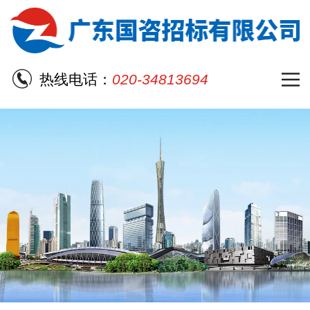
热线电话：
020-34813694