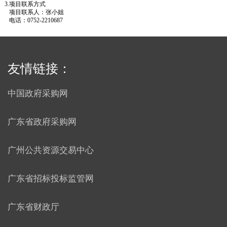
3.
项目联系方式
项目联系人：
张
小姐
电话：
0752-2210687
友情链接：
中国政府采购网
广东省政府采购网
广州公共资源交易中心
广东省招标投标监管网
广东省财政厅