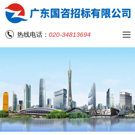
热线电话：
020-34813694