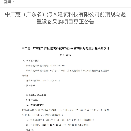
新闻
>
中广惠（广东省）湾区建筑科技有限公司前期规划起
重设备采购项目更正公告