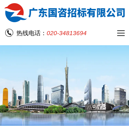
热线电话：
020-34813694