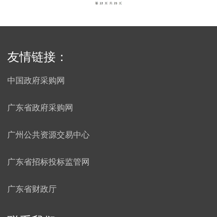
友情链接：
中国政府采购网
广东省政府采购网
广州公共资源交易中心
广东省招标投标监管网
广东省财政厅