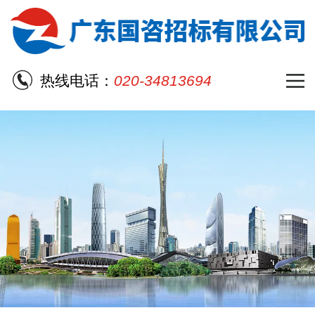
热线电话：
020-34813694