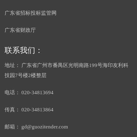
广东省招标投标监管网
广东省财政厅
联系我们：
地址：
广东省广州市番禺区光明南路199号海印友利科
技园7号楼2楼整层
电话：
020-34813694
传真：
020-34813864
邮箱：
gd@guozitender.com